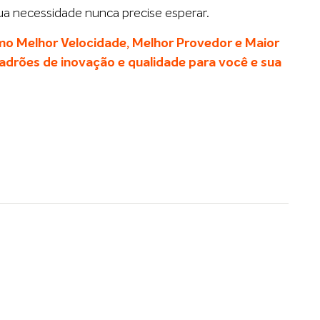
sua necessidade nunca precise esperar.
o Melhor Velocidade, Melhor Provedor e Maior
adrões de inovação e qualidade para você e sua