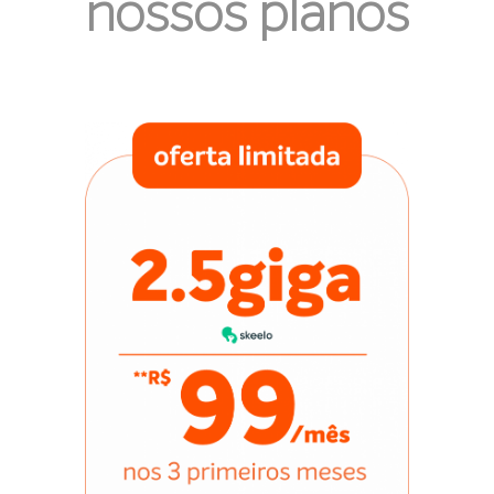
nossos planos