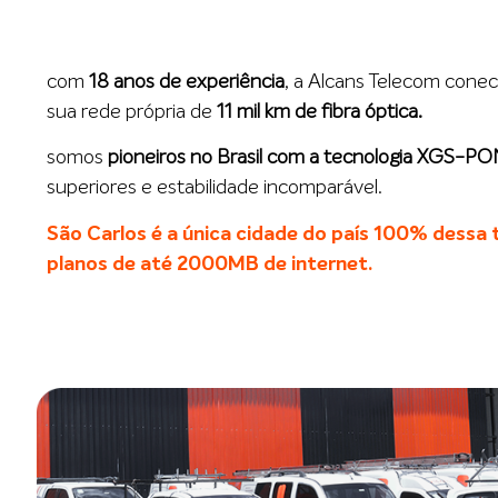
com
18 anos de experiência
, a Alcans Telecom cone
sua rede própria de
11 mil km de fibra óptica.
somos
pioneiros no Brasil com a tecnologia XGS-P
superiores e estabilidade incomparável.
São Carlos é a única cidade do país 100% dessa t
planos de até 2000MB de internet.