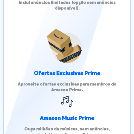
Inclui anúncios limitados (opção sem anúncios
disponível).
Ofertas Exclusivas Prime
Aproveite ofertas exclusivas para membros do
Amazon Prime.
Amazon Music Prime
Ouça milhões de músicas, sem anúncios,