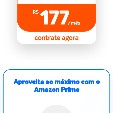
Aproveite ao máximo com o
Amazon Prime