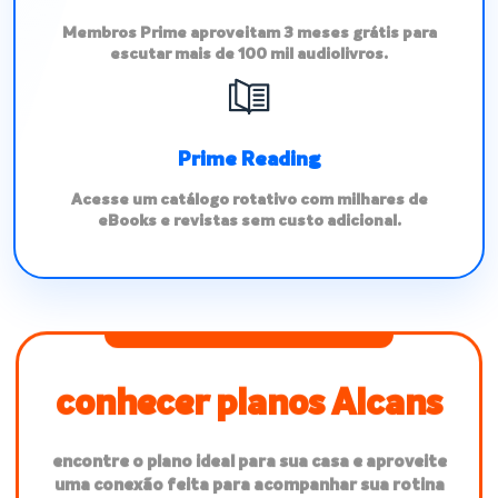
Membros Prime aproveitam 3 meses grátis para
escutar mais de 100 mil audiolivros.
Prime Reading
Acesse um catálogo rotativo com milhares de
eBooks e revistas sem custo adicional.
conhecer planos Alcans
encontre o plano ideal para sua casa e aproveite
uma conexão feita para acompanhar sua rotina