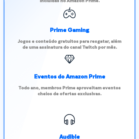
incluídas no Amazon Prime.
Prime Gaming
Jogos e conteúdo gratuitos para resgatar, além
de uma assinatura do canal Twitch por mês.
Eventos do Amazon Prime
Todo ano, membros Prime aproveitam eventos
cheios de ofertas exclusivas.
Audible