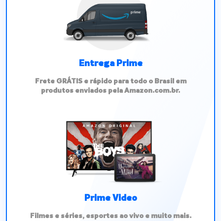
Entrega Prime
Frete GRÁTIS e rápido para todo o Brasil em
produtos enviados pela Amazon.com.br.
Prime Video
Filmes e séries, esportes ao vivo e muito mais.