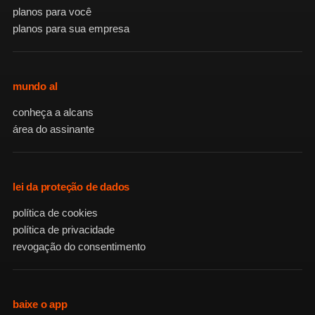
planos para você
planos para sua empresa
mundo al
conheça a alcans
área do assinante
lei da proteção de dados
política de cookies
política de privacidade
revogação do consentimento
baixe o app