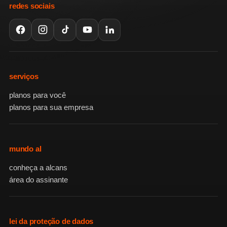
redes sociais
serviços
planos para você
planos para sua empresa
mundo al
conheça a alcans
área do assinante
lei da proteção de dados