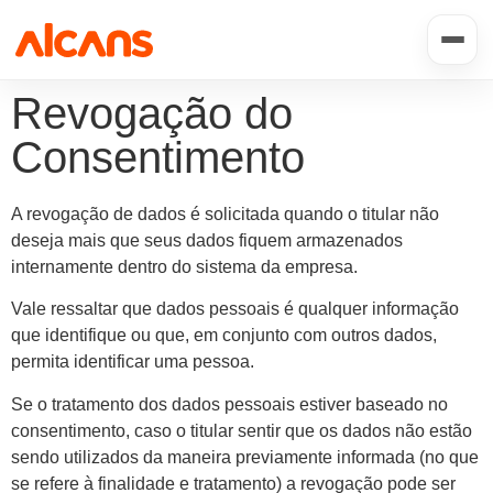
Revogação do
Consentimento
A revogação de dados é solicitada quando o titular não
deseja mais que seus dados fiquem armazenados
internamente dentro do sistema da empresa.
Vale ressaltar que dados pessoais é qualquer informação
que identifique ou que, em conjunto com outros dados,
permita identificar uma pessoa.
Se o tratamento dos dados pessoais estiver baseado no
consentimento, caso o titular sentir que os dados não estão
sendo utilizados da maneira previamente informada (no que
se refere à finalidade e tratamento) a revogação pode ser