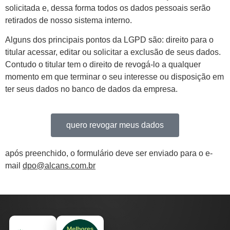
solicitada e, dessa forma todos os dados pessoais serão
retirados de nosso sistema interno.
Alguns dos principais pontos da LGPD são: direito para o
titular acessar, editar ou solicitar a exclusão de seus dados.
Contudo o titular tem o direito de revogá-lo a qualquer
momento em que terminar o seu interesse ou disposição em
ter seus dados no banco de dados da empresa.
quero revogar meus dados
após preenchido, o formulário deve ser enviado para o e-
mail
dpo@alcans.com.br