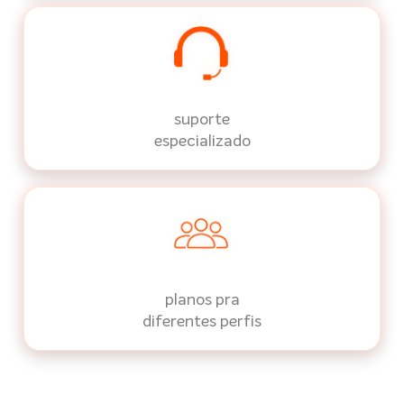
suporte
especializado
planos pra
diferentes perfis