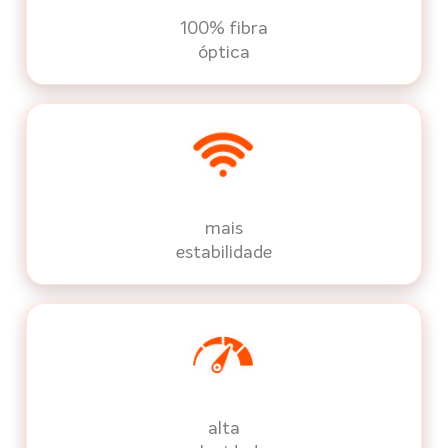
100% fibra
óptica
mais
estabilidade
alta