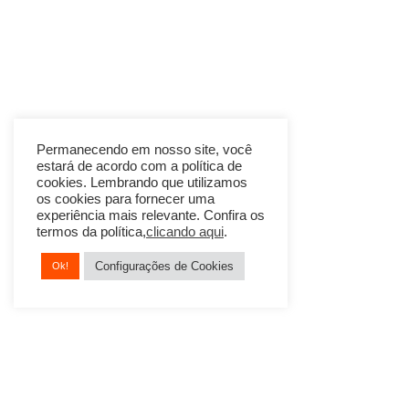
Permanecendo em nosso site, você
estará de acordo com a política de
cookies. Lembrando que utilizamos
os cookies para fornecer uma
experiência mais relevante. Confira os
termos da política,
clicando aqui
.
Configurações de Cookies
Ok!