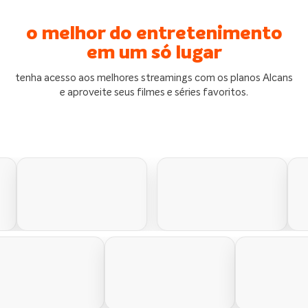
o melhor do entretenimento
em um só lugar
tenha acesso aos melhores streamings com os planos Alcans
e aproveite seus filmes e séries favoritos.