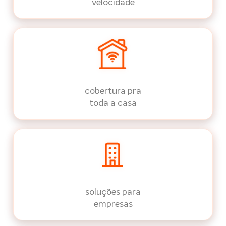
velocidade
cobertura pra
toda a casa
soluções para
empresas