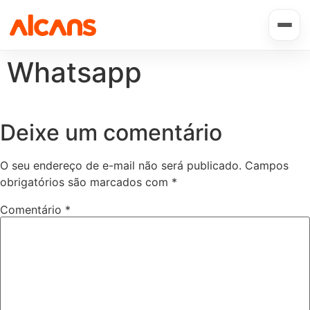
Whatsapp
Deixe um comentário
O seu endereço de e-mail não será publicado.
Campos
obrigatórios são marcados com
*
Comentário
*