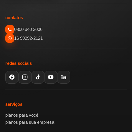
contatos
0800 940 3006
16 99292-2121
redes sociais
serviços
planos para você
planos para sua empresa