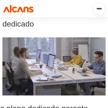
dedicado