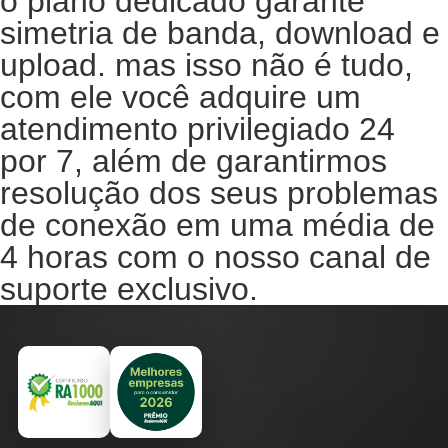
o plano dedicado garante
simetria de banda, download e
upload. mas isso não é tudo,
com ele você adquire um
atendimento privilegiado 24
por 7, além de garantirmos
resolução dos seus problemas
de conexão em uma média de
4 horas com o nosso canal de
suporte exclusivo.